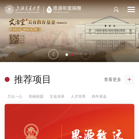
推荐项目
查看更多
万众一心
美丽校园
文化传承
人才培养
秩年基金